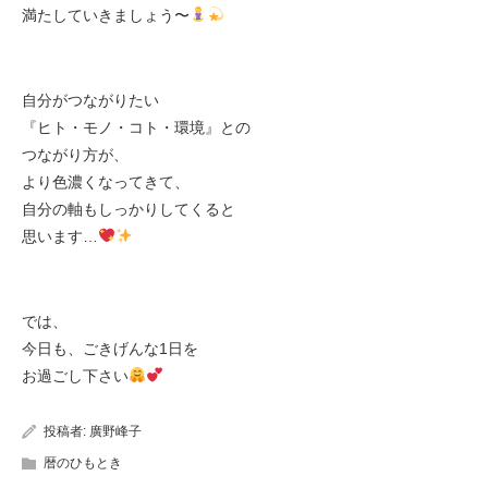
満たしていきましょう〜
自分がつながりたい
『ヒト・モノ・コト・環境』との
つながり方が、
より色濃くなってきて、
自分の軸もしっかりしてくると
思います…
では、
今日も、ごきげんな1日を
お過ごし下さい
投稿者:
廣野峰子
暦のひもとき