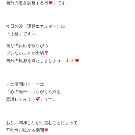
自分の道を調整する日
」です。
今日の波（運動エネルギー）は、
「太極」です
周りの反応を観ながら、
ブレないことが大切
自分の根源を満たしましょう…
この期間のテーマは、
『心の連帯、つながりや絆を
意識してみよう
』です。
お互い調和しながら進むことによって、
可能性が拡がる期間