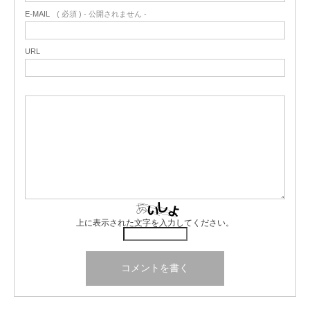
E-MAIL
( 必須 ) - 公開されません -
URL
上に表示された文字を入力してください。