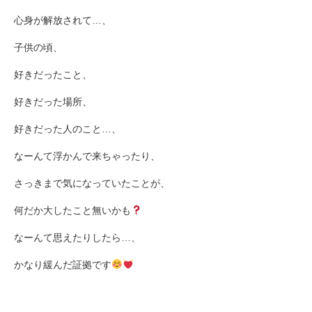
心身が解放されて
…
、
子供の頃、
好きだったこと、
好きだった場所、
好きだった人のこと
…
、
なーんて浮かんで来ちゃったり、
さっきまで気になっていたことが、
何だか大したこと無いかも
なーんて思えたりしたら
…
、
かなり緩んだ証拠です