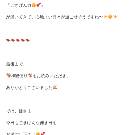
『ごきげん力
』
が湧いてきて、心地よい日々が過ごせそうですね〜
最後まで、
和観便り
をお読みいただき、
ありがとうございました
では、皆さま
今日もごきげんな佳き日を
お過ごし下さい