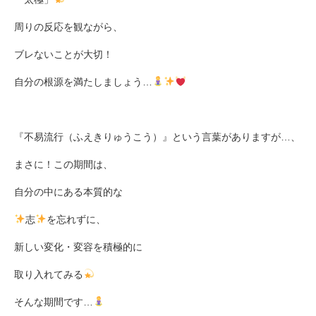
周りの反応を観ながら、
ブレないことが大切！
自分の根源を満たしましょう…
『不易流行（ふえきりゅうこう）』という言葉がありますが…、
まさに！この期間は、
自分の中にある本質的な
志
を忘れずに、
新しい変化・変容を積極的に
取り入れてみる
そんな期間です…