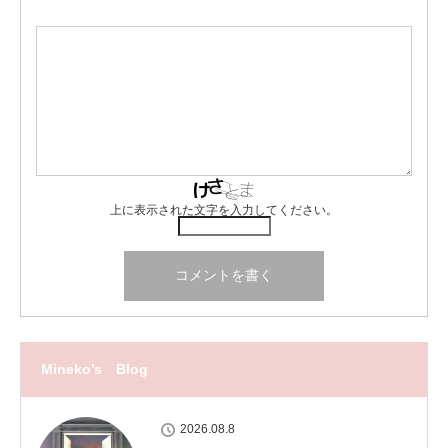
上に表示された文字を入力してください。
Mineko’s Blog
2026.08.8