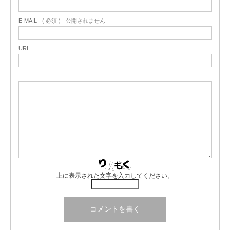
E-MAIL
( 必須 ) - 公開されません -
URL
上に表示された文字を入力してください。