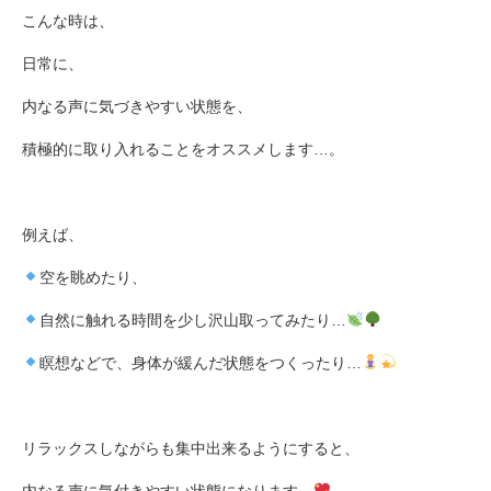
こんな時は、
日常に、
内なる声に気づきやすい状態を、
積極的に取り入れることをオススメします
…
。
例えば、
空を眺めたり、
自然に触れる時間を少し沢山取ってみたり
…
瞑想などで、身体が緩んだ状態をつくったり
…
リラックスしながらも集中出来るようにすると、
内なる声に気付きやすい状態になります
…