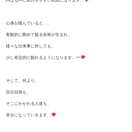
心身が緩んでいると
…
、
客観的に眺めて観る余裕が生まれ、
様々な出来事に対しても、
少し肯定的に観れるようになります
…
そして、何より、
自分自身も、
そこにかかわる人達も、
幸せになっていきます
…