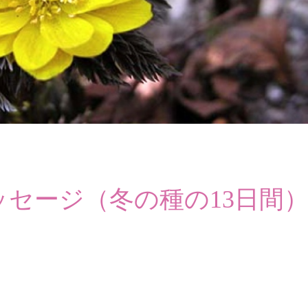
セージ（冬の種の13日間