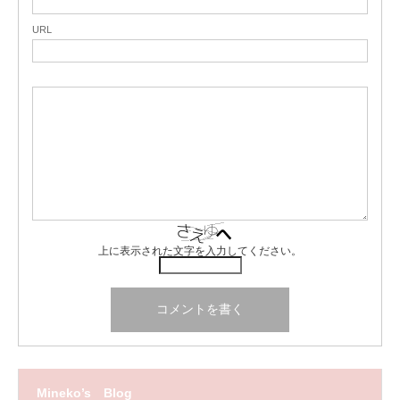
URL
上に表示された文字を入力してください。
Mineko’s Blog