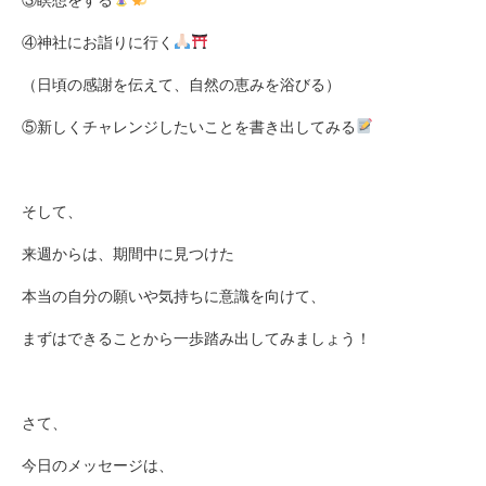
④神社にお詣りに行く
（日頃の感謝を伝えて、自然の恵みを浴びる）
⑤新しくチャレンジしたいことを書き出してみる
そして、
来週からは、期間中に見つけた
本当の自分の願いや気持ちに意識を向けて、
まずはできることから一歩踏み出してみましょう！
さて、
今日のメッセージは、