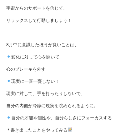
宇宙からのサポートを信じて、
リラックスして行動しましょう！
8月中に意識したほうが良いことは、
変化に対して心を開いて
心のブレーキを外す
現実に一喜一憂しない！
現実に対して、手を打ったりしないで、
自分の内側が冷静に現実を眺められるように。
自分の才能や個性や、自分らしさにフォーカスする
＊書き出したことをやってみる