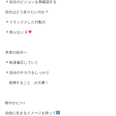
自分のビジョンを再確認する
自分はどう在りたいのか？
リラックスした行動力
焦らない
本来の自分へ
軌道修正していく
自分のチカラをしっかり
発揮すること
…
が大事！
軽やかに〜♪
自由に生きるイメージを持って